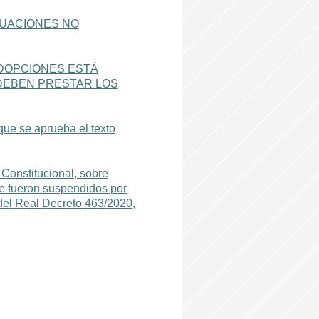
TUACIONES NO
ADOPCIONES ESTÁ
 DEBEN PRESTAR LOS
que se aprueba el texto
Constitucional, sobre
ue fueron suspendidos por
del Real Decreto 463/2020,