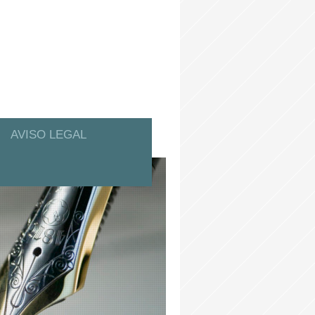
AVISO LEGAL