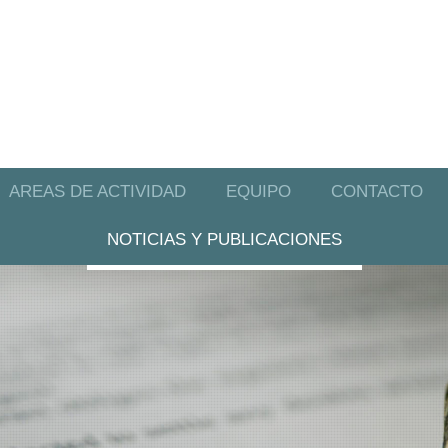
AREAS DE ACTIVIDAD
EQUIPO
CONTACTO
NOTICIAS Y PUBLICACIONES