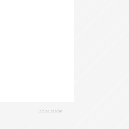
Iniciar sesión