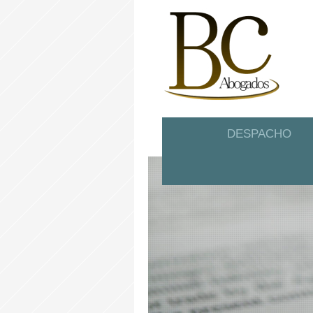
DESPACHO