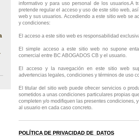
informativo y para uso personal de los usuarios.A t
pretende regular el acceso y uso de este sitio web, así 
web y sus usuarios.
Accediendo a este sitio web se ac
y condiciones:
a
El acceso a este sitio web es responsabilidad exclusiv
El simple acceso a este sitio web no supone entab
-
comercial entre
BC ABOGADOS CB
y el usuario.
El acceso y la navegación en este sitio web su
advertencias legales, condiciones y términos de uso co
El titular del sitio web puede ofrecer servicios o pr
sometidos a unas condiciones particulares propias que
completen y/o modifiquen las presentes condiciones, y
al usuario en cada caso concreto.
POLÍTICA DE PRIVACIDAD DE DATOS