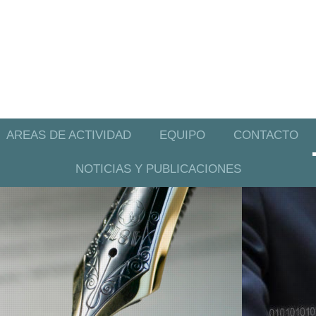
AREAS DE ACTIVIDAD
EQUIPO
CONTACTO
NOTICIAS Y PUBLICACIONES