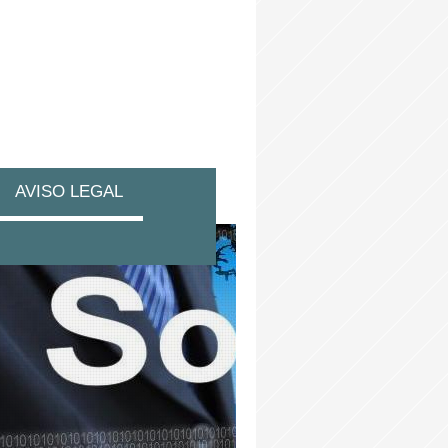
AVISO LEGAL