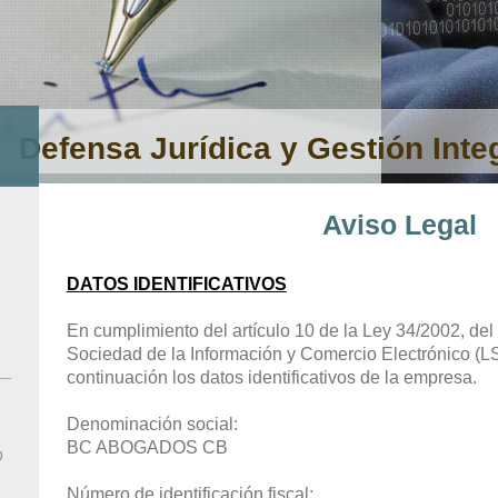
Defensa Jurídica y Gestión Integ
Aviso Legal
DATOS IDENTIFICATIVOS
En cumplimiento del artículo 10 de la Ley 34/2002, del 1
Sociedad de la Información y Comercio Electrónico (
continuación los datos identificativos de la empresa.
Denominación social:
BC ABOGADOS CB
O
Número de identificación fiscal: