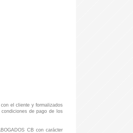
 con el cliente y formalizados
y condiciones de pago de los
ABOGADOS CB
con carácter