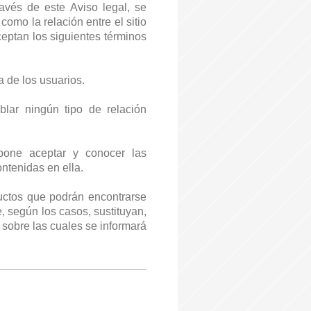
ravés de este Aviso legal, se
como la relación entre el sitio
eptan los siguientes términos
a de los usuarios.
lar ningún tipo de relación
pone aceptar y conocer las
ntenidas en ella.
oductos que podrán encontrarse
, según los casos, sustituyan,
 sobre las cuales se informará