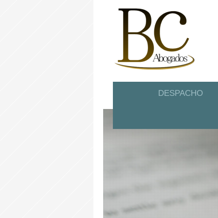
DESPACHO