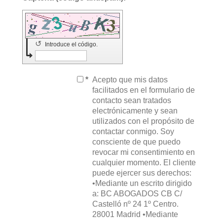
↺
Introduce el código.
*
Acepto que mis datos
facilitados en el formulario de
contacto sean tratados
electrónicamente y sean
utilizados con el propósito de
contactar conmigo. Soy
consciente de que puedo
revocar mi consentimiento en
cualquier momento. El cliente
puede ejercer sus derechos:
•Mediante un escrito dirigido
a: BC ABOGADOS CB C/
Castelló nº 24 1º Centro.
28001 Madrid •Mediante