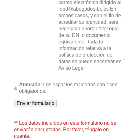
correo electrónico dirigido a:
lopd@abogados-bc.es En
ambos casos, y con el fin de
acreditar su identidad, será
necesario aportar fotocopia
de su DNI o documento
equivalente. Toda la
información relativa a la
política de protección de
datos se puede encontrar en "
Aviso Legal"
Atención
: Los espacios marcados con
*
son
obligatorios.
** Los datos incluidos en este formulario no se
enviarán encriptados. Por favor, téngalo en
cuenta.