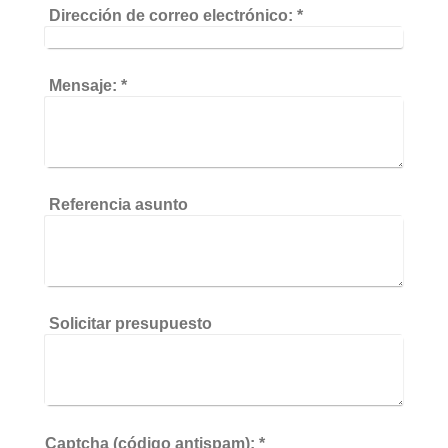
Dirección de correo electrónico:
*
Mensaje:
*
Referencia asunto
Solicitar presupuesto
Captcha (código antispam): *