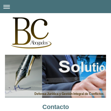
Defensa Jurídica y Gestión Integral de Conflictos
Contacto