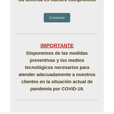
Contactar
IMPORTANTE
Disponemos de las medidas
preventivas y los medios
tecnológicos necesarios para
atender adecuadamente a nuestros
clientes en la situación actual de
pandemia por COVID-19.