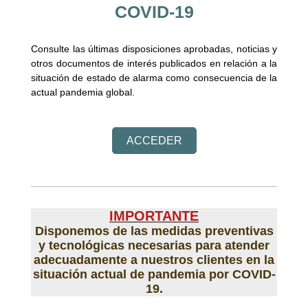
COVID-19
Consulte las últimas disposiciones aprobadas, noticias y
otros documentos de interés publicados en relación a la
situación de estado de alarma como consecuencia de la
actual pandemia global.
ACCEDER
IMPORTANTE
Disponemos de las medidas preventivas
y tecnológicas necesarias para atender
adecuadamente a nuestros clientes en la
situación actual de pandemia por COVID-
19.