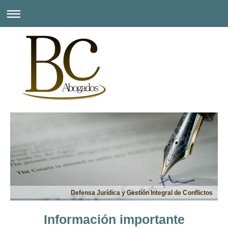
Defensa Jurídica y Gestión Integral de Conflictos
Información importante